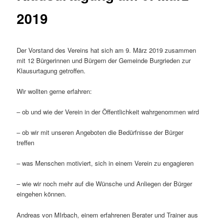
2019
Der Vorstand des Vereins hat sich am 9. März 2019 zusammen
mit 12 Bürgerinnen und Bürgern der Gemeinde Burgrieden zur
Klausurtagung getroffen.
Wir wollten gerne erfahren:
– ob und wie der Verein in der Öffentlichkeit wahrgenommen wird
– ob wir mit unseren Angeboten die Bedürfnisse der Bürger
treffen
– was Menschen motiviert, sich in einem Verein zu engagieren
– wie wir noch mehr auf die Wünsche und Anliegen der Bürger
eingehen können.
Andreas von MIrbach, einem erfahrenen Berater und Trainer aus