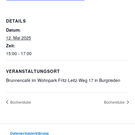
DETAILS
Datum:
12. Mai 2025
Zeit:
15:00 - 17:00
VERANSTALTUNGSORT
Brunnencafé im Wohnpark Fritz-Leitz-Weg 17 in Burgrieden
Bücherstube
Bücherstube
Datenschutzerklärung