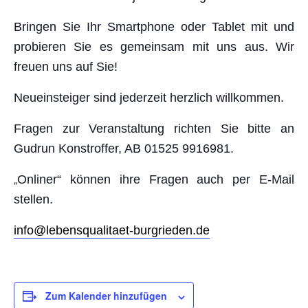
Bringen Sie Ihr Smartphone oder Tablet mit und
probieren Sie es gemeinsam mit uns aus. Wir
freuen uns auf Sie!
Neueinsteiger sind jederzeit herzlich willkommen.
Fragen zur Veranstaltung richten Sie bitte an
Gudrun Konstroffer, AB 01525 9916981.
„
Onliner“ können ihre Fragen auch per E-Mail
stellen.
info@lebensqualitaet-burgrieden.de
Zum Kalender hinzufügen