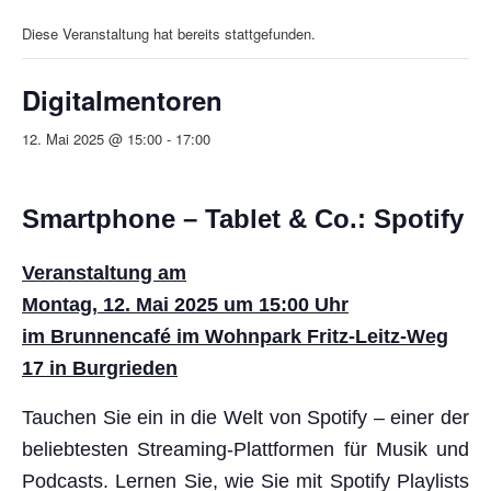
Diese Veranstaltung hat bereits stattgefunden.
Digitalmentoren
12. Mai 2025 @ 15:00
-
17:00
Smartphone – Tablet & Co.: Spotify
Veranstaltung am
Montag, 12. Mai 2025 um 15:00 Uhr
im Brunnencafé im Wohnpark Fritz-Leitz-Weg
17 in Burgrieden
Tauchen Sie ein in die Welt von Spotify – einer der
beliebtesten Streaming-Plattformen für Musik und
Podcasts. Lernen Sie, wie Sie mit Spotify Playlists