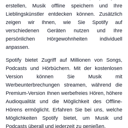
erstellen, Musik offline speichern und Ihre
Lieblingskünstler entdecken können. Zusätzlich
zeigen wir Ihnen, wie Sie Spotify auf
verschiedenen Geräten nutzen und Ihre
persönlichen Hörgewohnheiten individuell
anpassen.
Spotify bietet Zugriff auf Millionen von Songs,
Podcasts und Hörbüchern. Mit der kostenlosen
Version können Sie Musik mit
Werbeunterbrechungen streamen, während die
Premium-Version Ihnen werbefreies Hören, höhere
Audioqualität und die Möglichkeit des Offline-
Hörens ermöglicht. Erfahren Sie bei uns, welche
Möglichkeiten Spotify bietet, um Musik und
Podcasts überall und jederzeit zu genießen.