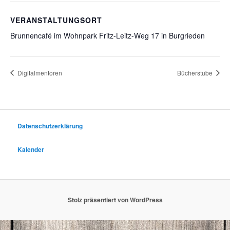
VERANSTALTUNGSORT
Brunnencafé im Wohnpark Fritz-Leitz-Weg 17 in Burgrieden
Digitalmentoren
Bücherstube
Datenschutzerklärung
Kalender
Stolz präsentiert von WordPress