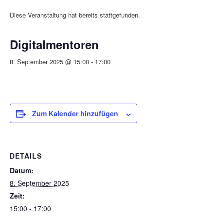
Diese Veranstaltung hat bereits stattgefunden.
Digitalmentoren
8. September 2025 @ 15:00
-
17:00
Zum Kalender hinzufügen
DETAILS
Datum:
8. September 2025
Zeit:
15:00 - 17:00