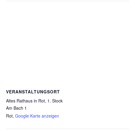
VERANSTALTUNGSORT
Altes Rathaus in Rot, 1. Stock
Am Bach 1
Rot
,
Google Karte anzeigen