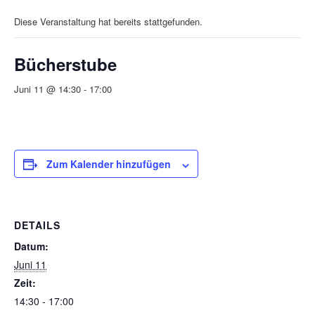
Diese Veranstaltung hat bereits stattgefunden.
Bücherstube
Juni 11 @ 14:30
-
17:00
Zum Kalender hinzufügen
DETAILS
Datum:
Juni 11
Zeit:
14:30 - 17:00